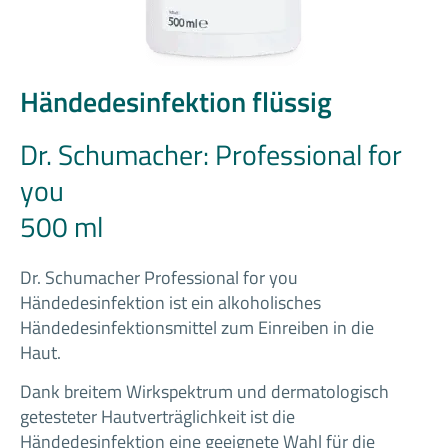
Händedesinfektion flüssig
Dr. Schumacher: Professional for
you
500 ml
Dr. Schumacher Professional for you
Händedesinfektion ist ein alkoholisches
Händedesinfektionsmittel zum Einreiben in die
Haut.
Dank breitem Wirkspektrum und dermatologisch
getesteter Hautverträglichkeit ist die
Händedesinfektion eine geeignete Wahl für die