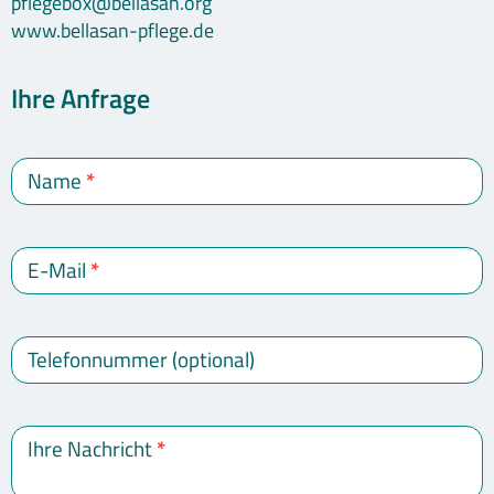
pflegebox@bellasan.org
www.bellasan-pflege.de
Ihre Anfrage
Kontakt
Name
*
E-Mail
*
Telefonnummer (optional)
Ihre Nachricht
*