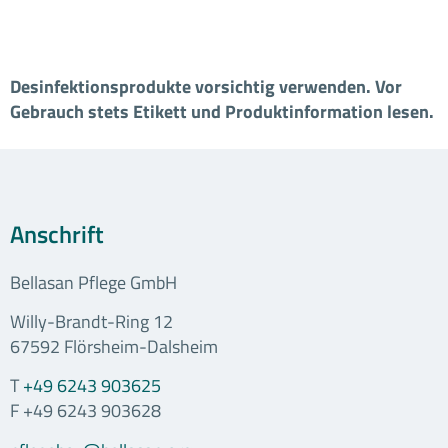
Desinfektionsprodukte vorsichtig verwenden. Vor
Gebrauch stets Etikett und Produktinformation lesen.
Anschrift
Bellasan Pflege GmbH
Willy-Brandt-Ring 12
67592 Flörsheim-Dalsheim
T
+49 6243 903625
F +49 6243 903628