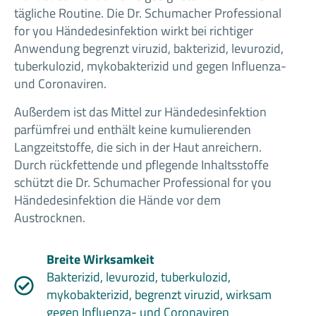
tägliche Routine. Die Dr. Schumacher Professional
for you
Händedesinfektion wirkt bei richtiger
Anwendung begrenzt viruzid, bakterizid, levurozid,
tuberkulozid, mykobakterizid und gegen Influenza-
und Coronaviren.
Außerdem ist das Mittel zur Händedesinfektion
parfümfrei und enthält keine kumulierenden
Langzeitstoffe, die sich in der Haut anreichern.
Durch rückfettende und pflegende Inhaltsstoffe
schützt die Dr. Schumacher Professional for you
Händedesinfektion die Hände vor dem
Austrocknen.
Breite Wirksamkeit
Bakterizid, levurozid, tuberkulozid,
mykobakterizid, begrenzt viruzid, wirksam
gegen Influenza- und Coronaviren