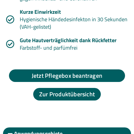
Kurze Einwirkzeit
Hygienische Händedesinfekton in 30 Sekunden
(VAH-gelistet)
Gute Hautverträglichkeit dank Rückfetter
Farbstoff- und parfümfrei
Jetzt Pflegebox beantragen
Zur Produktübersicht
Anwendungsgebiete